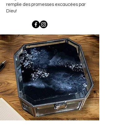
remplie des promesses excaucées par
Dieu!