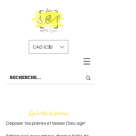
CAD (C$)
Les boites de prières:
Déposer tes prières et laisser Dieu agir!