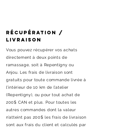
Récupération /
Livraison
Vous pouvez récupérer vos achats
directement à deux points de
ramassage, soit à Repentigny ou
Anjou. Les frais de livraison sont
gratuits pour toute commande livrée à
l’intérieur de 10 km de l’atelier
(Repentigny), ou pour tout achat de
200$ CAN et plus. Pour toutes les
autres commandes dont la valeur
n’atteint pas 200$ les frais de livraison
sont aux frais du client et calculés par