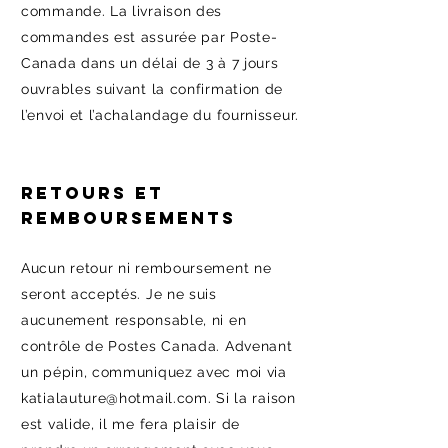
commande. La livraison des
commandes est assurée par Poste-
Canada dans un délai de 3 à 7 jours
ouvrables suivant la confirmation de
l’envoi et l’achalandage du fournisseur.
Retours et
remboursements
Aucun retour ni remboursement ne
seront acceptés. Je ne suis
aucunement responsable, ni en
contrôle de Postes Canada. Advenant
un pépin, communiquez avec moi via
katialauture@hotmail.com
. Si la raison
est valide, il me fera plaisir de