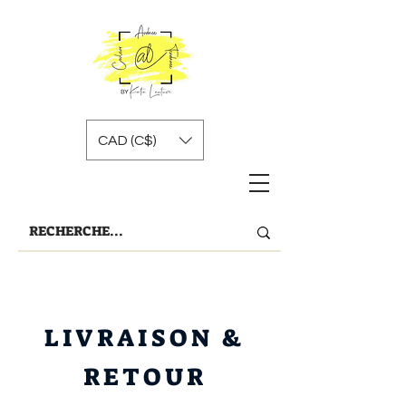
CAD (C$)
LIVRAISON &
RETOUR