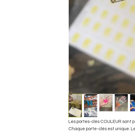
Les portes-clés COULEUR sont pe
Chaque porte-clés est unique. Le 