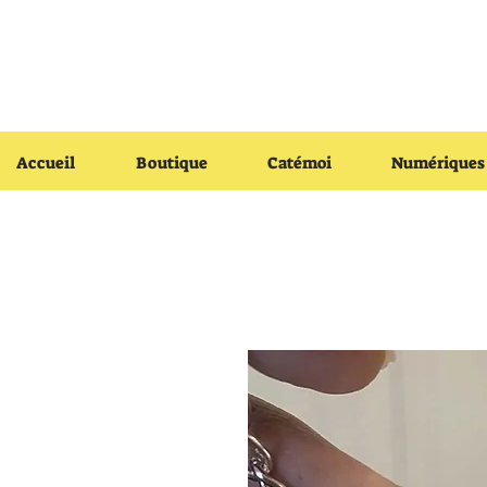
Accueil
Boutique
Catémoi
Numériques