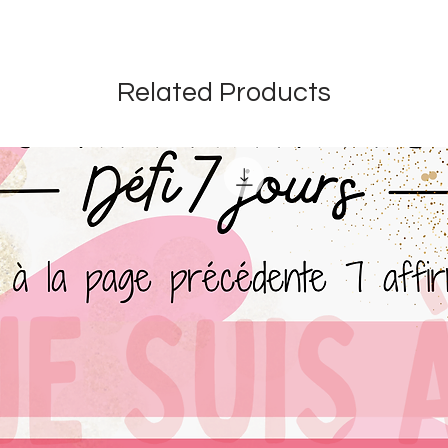
Related Products