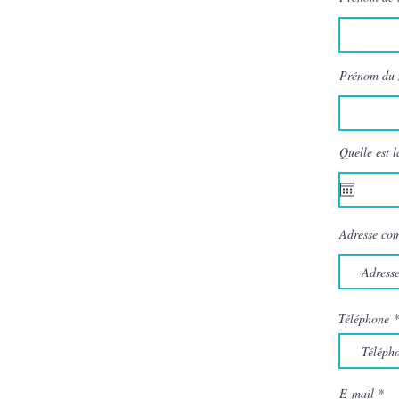
Prénom du 
Quelle est 
Adresse com
Téléphone
E-mail