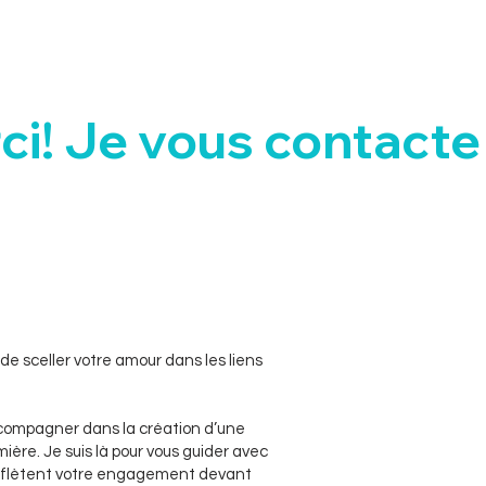
de sceller votre amour dans les liens
ccompagner dans la création d’une
ière. Je suis là pour vous guider avec
 reflètent votre engagement devant