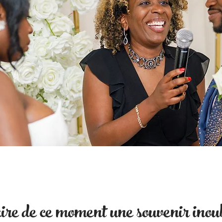
re de ce moment une souvenir inoub