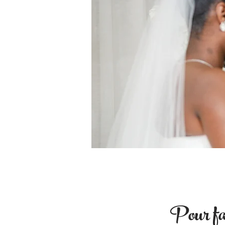
Pour fai