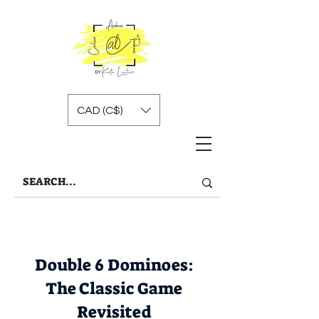
CAD (C$)
​Double 6 Dominoes:
The Classic Game
Revisited